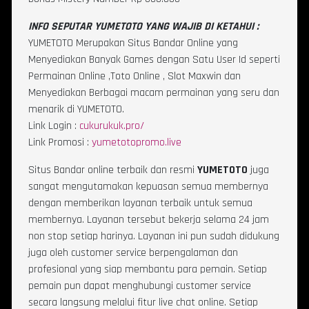
INFO SEPUTAR YUMETOTO YANG WAJIB DI KETAHUI :
YUMETOTO Merupakan Situs Bandar Online yang
Menyediakan Banyak Games dengan Satu User Id seperti
Permainan Online ,Toto Online , Slot Maxwin dan
Menyediakan Berbagai macam permainan yang seru dan
menarik di YUMETOTO.
Link Login :
cukurukuk.pro/
Link Promosi :
yumetotopromo.live
Situs Bandar online terbaik dan resmi
YUMETOTO
juga
sangat mengutamakan kepuasan semua membernya
dengan memberikan layanan terbaik untuk semua
membernya. Layanan tersebut bekerja selama 24 jam
non stop setiap harinya. Layanan ini pun sudah didukung
juga oleh customer service berpengalaman dan
profesional yang siap membantu para pemain. Setiap
pemain pun dapat menghubungi customer service
secara langsung melalui fitur live chat online. Setiap