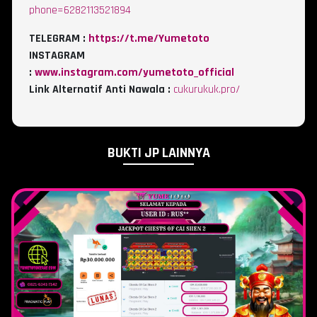
phone=6282113521894
TELEGRAM :
https://t.me/Yumetoto
INSTAGRAM
:
www.instagram.com/yumetoto_official
Link Alternatif Anti Nawala :
cukurukuk.pro/
BUKTI JP LAINNYA