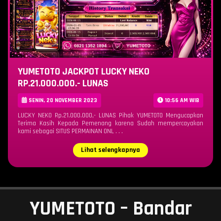
YUMETOTO JACKPOT LUCKY NEKO
RP.21.000.000.- LUNAS
SENIN, 20 NOVEMBER 2023
10:56 AM WIB
LUCKY NEKO Rp.21.000.000,- LUNAS Pihak YUMETOTO Mengucapkan
Terima Kasih Kepada Pemenang karena Sudah mempercayakan
kami sebagai SITUS PERMAINAN ONL . . .
Lihat selengkapnya
YUMETOTO – Bandar