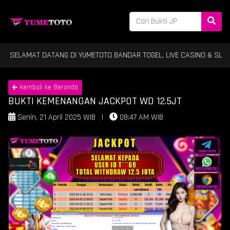
LAMAT DATANG DI YUMETOTO BANDAR TOGEL, LIVE CASINO & SLOT TERB
Kembali ke Beranda
BUKTI KEMENANGAN JACKPOT WD 12.5JT
Senin, 21 April 2025 WIB
|
08:47 AM WIB