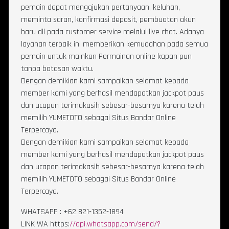
pemain dapat mengajukan pertanyaan, keluhan,
meminta saran, konfirmasi deposit, pembuatan akun
baru dll pada customer service melalui live chat. Adanya
layanan terbaik ini memberikan kemudahan pada semua
pemain untuk mainkan Permainan online kapan pun
tanpa batasan waktu.
Dengan demikian kami sampaikan selamat kepada
member kami yang berhasil mendapatkan jackpot paus
dan ucapan terimakasih sebesar-besarnya karena telah
memilih YUMETOTO sebagai Situs Bandar Online
Terpercaya.
Dengan demikian kami sampaikan selamat kepada
member kami yang berhasil mendapatkan jackpot paus
dan ucapan terimakasih sebesar-besarnya karena telah
memilih YUMETOTO sebagai Situs Bandar Online
Terpercaya.
WHATSAPP : +62 821-1352-1894
LINK WA https:
//api.whatsapp.com/send/?